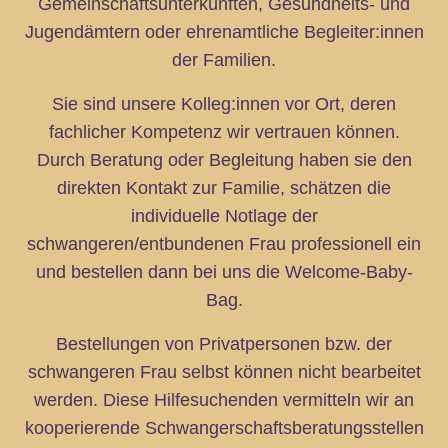
Gemeinschaftsunterkünften, Gesundheits- und
Jugendämtern oder ehrenamtliche Begleiter:innen
der Familien.
Sie sind unsere Kolleg:innen vor Ort, deren
fachlicher Kompetenz wir vertrauen können.
Durch Beratung oder Begleitung haben sie den
direkten Kontakt zur Familie, schätzen die
individuelle Notlage der
schwangeren/entbundenen Frau professionell ein
und bestellen dann bei uns die Welcome-Baby-
Bag.
Bestellungen von Privatpersonen bzw. der
schwangeren Frau selbst können nicht bearbeitet
werden. Diese Hilfesuchenden vermitteln wir an
kooperierende Schwangerschaftsberatungsstellen