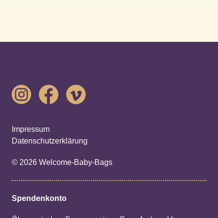
Impressum
Datenschutzerklärung
© 2026 Welcome-Baby-Bags
Spendenkonto