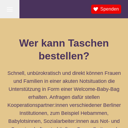
Spenden
Menu
Wer kann Taschen
bestellen?
Schnell, unbürokratisch und direkt können Frauen
und Familien in einer akuten Notsituation die
Unterstützung in Form einer Welcome-Baby-Bag
erhalten. Anfragen dafür stellen
Kooperationspartner:innen verschiedener Berliner
Institutionen, zum Beispiel Hebammen,
Babylotsinnen, Sozialarbeiter:innen aus Not- und