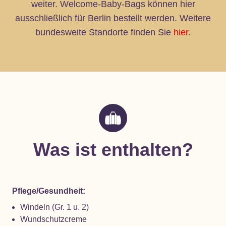
weiter. Welcome-Baby-Bags können hier
ausschließlich für Berlin bestellt werden. Weitere
bundesweite Standorte finden Sie
hier
.
Was ist enthalten?
Pflege/Gesundheit:
Windeln (Gr. 1 u. 2)
Wundschutzcreme