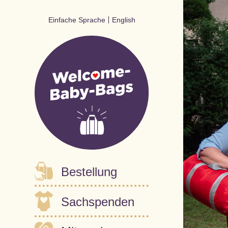
Einfache Sprache
English
Primäre Navigation
Bestellung
Sachspenden