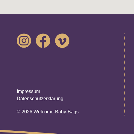
Impressum
Datenschutzerklärung
© 2026 Welcome-Baby-Bags