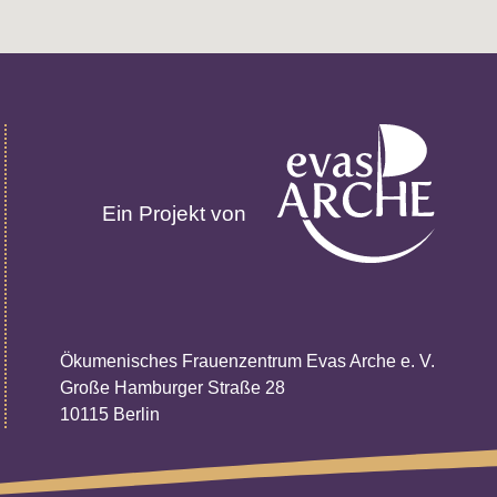
Ein Projekt von
Ökumenisches Frauenzentrum Evas Arche e. V.
Große Hamburger Straße 28
10115 Berlin