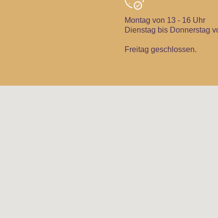
Montag von 13 - 16 Uhr
Dienstag bis Donnerstag v
Freitag geschlossen.