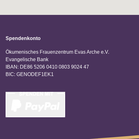
Spendenkonto
Ökumenisches Frauenzentrum Evas Arche e.V.
Evangelische Bank
IBAN: DE86 5206 0410 0803 9024 47
BIC: GENODEF1EK1