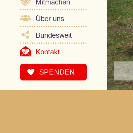
Mitmachen
Über uns
Bundesweit
Kontakt
SPENDEN